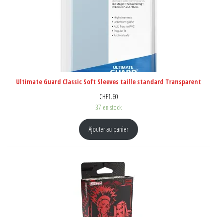
Ultimate Guard Classic Soft Sleeves taille standard Transparent
CHF
1.60
37 en stock
Ajouter au panier