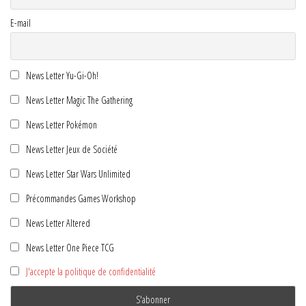
E-mail
News Letter Yu-Gi-Oh!
News Letter Magic The Gathering
News Letter Pokémon
News Letter Jeux de Société
News Letter Star Wars Unlimited
Précommandes Games Workshop
News Letter Altered
News Letter One Piece TCG
J'accepte la politique de confidentialité