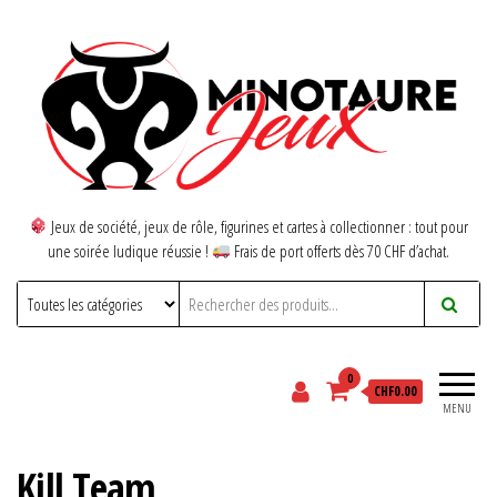
Jeux de société, jeux de rôle, figurines et cartes à collectionner : tout pour
une soirée ludique réussie !
Frais de port offerts dès 70 CHF d’achat.
0
CHF0.00
MENU
Kill Team