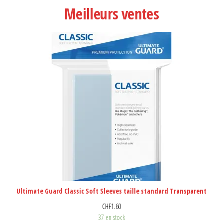
Meilleurs ventes
Ultimate Guard Classic Soft Sleeves taille standard Transparent
CHF
1.60
37 en stock