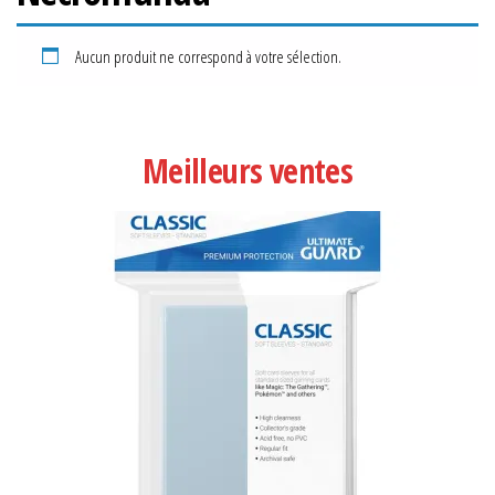
Aucun produit ne correspond à votre sélection.
Meilleurs ventes