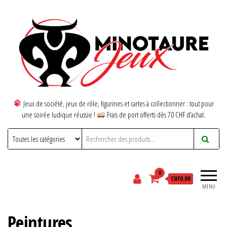
Jeux de société, jeux de rôle, figurines et cartes à collectionner : tout pour
une soirée ludique réussie !
Frais de port offerts dès 70 CHF d’achat.
0
CHF0.00
MENU
Peintures