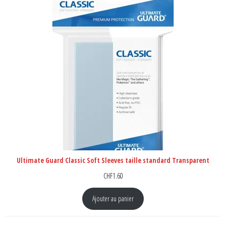
Ultimate Guard Classic Soft Sleeves taille standard Transparent
CHF
1.60
Ajouter au panier