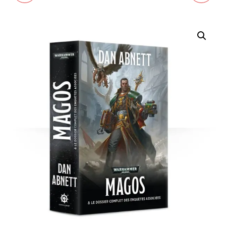
FANTÔMES DE GAUNT