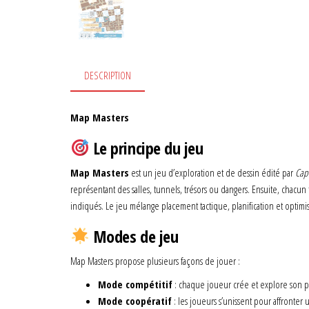
DESCRIPTION
Map Masters
Le principe du jeu
Map Masters
est un jeu d’exploration et de dessin édité par
Cap
représentant des salles, tunnels, trésors ou dangers. Ensuite, chacun t
indiqués. Le jeu mélange placement tactique, planification et optimisa
Modes de jeu
Map Masters propose plusieurs façons de jouer :
Mode compétitif
: chaque joueur crée et explore son
Mode coopératif
: les joueurs s’unissent pour affronter