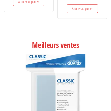
Ajouter au panier
Ajouter au panier
Meilleurs ventes