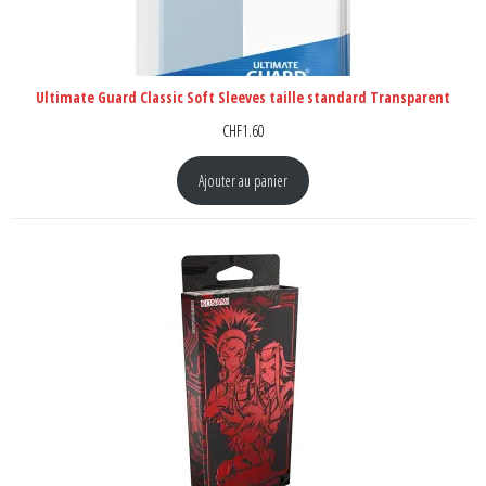
Ultimate Guard Classic Soft Sleeves taille standard Transparent
CHF
1.60
Ajouter au panier