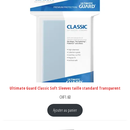
Ultimate Guard Classic Soft Sleeves taille standard Transparent
CHF
1.60
Ajouter au panier